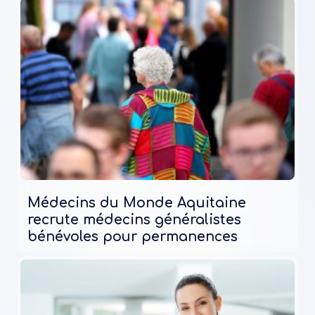
Médecins du Monde Aquitaine
recrute médecins généralistes
bénévoles pour permanences