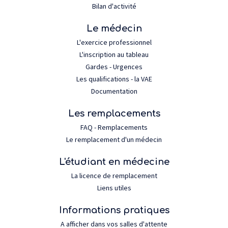
Bilan d'activité
Le médecin
L'exercice professionnel
L'inscription au tableau
Gardes - Urgences
Les qualifications - la VAE
Documentation
Les remplacements
FAQ - Remplacements
Le remplacement d'un médecin
L'étudiant en médecine
La licence de remplacement
Liens utiles
Informations pratiques
A afficher dans vos salles d'attente