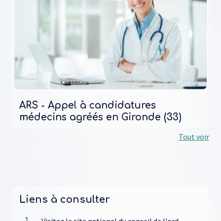
ARS - Appel à candidatures
médecins agréés en Gironde (33)
Tout voir
Liens à consulter