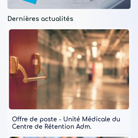
Dernières actualités
Offre de poste - Unité Médicale du
Centre de Rétention Adm.