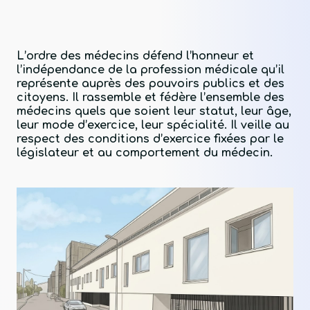
L’ordre des médecins défend l’honneur et
l’indépendance de la profession médicale qu’il
représente auprès des pouvoirs publics et des
citoyens. Il rassemble et fédère l’ensemble des
médecins quels que soient leur statut, leur âge,
leur mode d’exercice, leur spécialité. Il veille au
respect des conditions d’exercice fixées par le
législateur et au comportement du médecin.