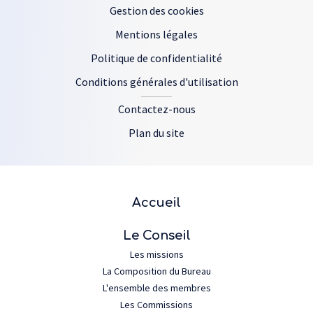
Gestion des cookies
Mentions légales
Politique de confidentialité
Conditions générales d'utilisation
Contactez-nous
Plan du site
Plan du site
Accueil
Le Conseil
Les missions
La Composition du Bureau
L'ensemble des membres
Les Commissions