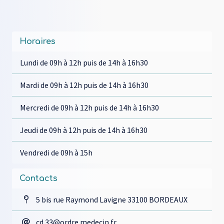
Horaires
Lundi de 09h à 12h puis de 14h à 16h30
Mardi de 09h à 12h puis de 14h à 16h30
Mercredi de 09h à 12h puis de 14h à 16h30
Jeudi de 09h à 12h puis de 14h à 16h30
Vendredi de 09h à 15h
Contacts
5 bis rue Raymond Lavigne 33100 BORDEAUX
cd.33@ordre.medecin.fr